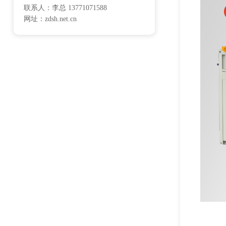
联系人：李总 13771071588
网址：zdsh.net.cn