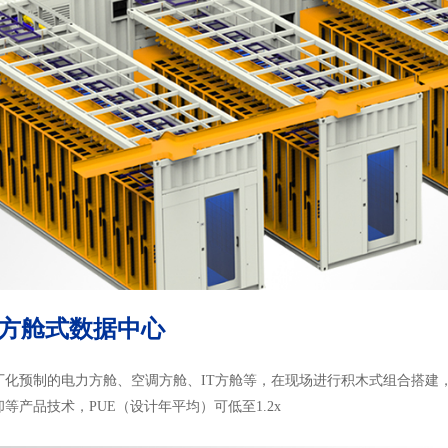
方舱式数据中心
厂化预制的电力方舱、空调方舱、IT方舱等，在现场进行积木式组合搭建
等产品技术，PUE（设计年平均）可低至1.2x