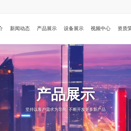
介
新闻动态
产品展示
设备展示
视频中心
资质
产品展示
坚持以客户需求为导向, 不断开发更多新产品