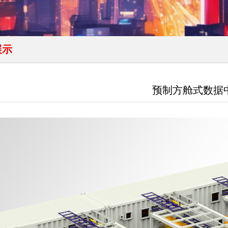
展示
预制方舱式数据