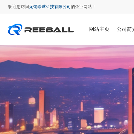
欢迎您访问
无锡瑞球科技有限公司
的企业网站！
网站主页
公司简