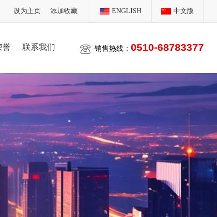
设为主页
添加收藏
ENGLISH
中文版
0510-68783377
荣誉
联系我们
销售热线：