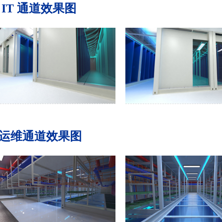
 IT 通道效果图
运维通道效果图