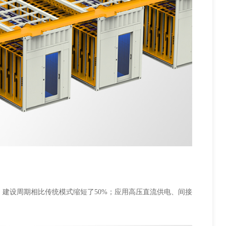
，建设周期相比传统模式缩短了50%；应用高压直流供电、间接